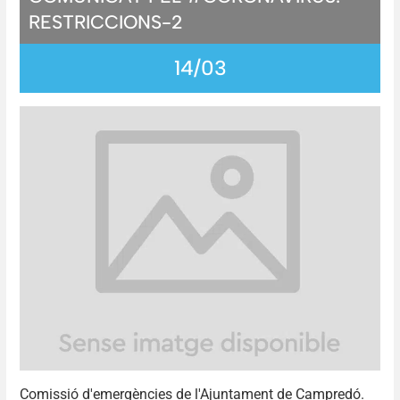
RESTRICCIONS-2
14/03
Comissió d'emergències de l'Ajuntament de Campredó.