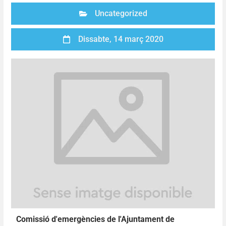
Uncategorized
Dissabte, 14 març 2020
Comissió d'emergències de l'Ajuntament de