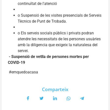
continuïtat de l'atenció
o Suspensió de les visites presencials de Serveis
Tècnics de Punt de Trobada.
o Els serveis socials públics i privats podran
atendre les necessitats de les persones usuàries
amb la diligencia que exigeix la naturalesa del
servei.
- Suspensió de vetlla de persones mortes per
COVID-19
#emquedoacasa
Comparteix