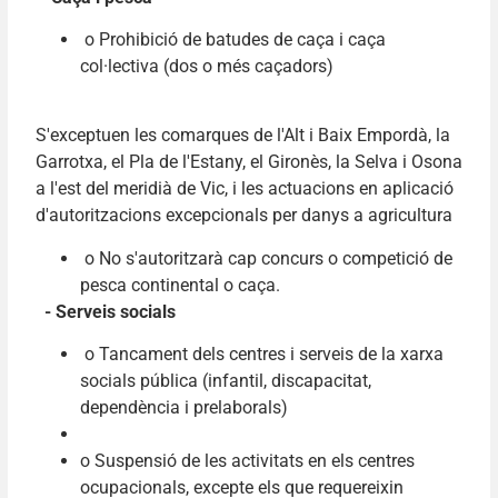
o Prohibició de batudes de caça i caça
col·lectiva (dos o més caçadors)
S'exceptuen les comarques de l'Alt i Baix Empordà, la
Garrotxa, el Pla de l'Estany, el Gironès, la Selva i Osona
a l'est del meridià de Vic, i les actuacions en aplicació
d'autoritzacions excepcionals per danys a agricultura
o No s'autoritzarà cap concurs o competició de
pesca continental o caça.
- Serveis socials
o Tancament dels centres i serveis de la xarxa
socials pública (infantil, discapacitat,
dependència i prelaborals)
o Suspensió de les activitats en els centres
ocupacionals, excepte els que requereixin