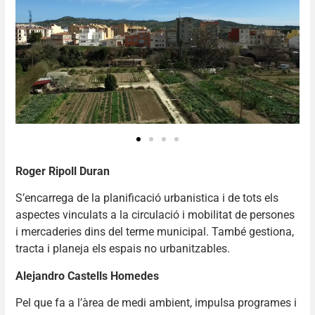
Roger Ripoll Duran
S’encarrega de la planificació urbanistica i de tots els
aspectes vinculats a la circulació i mobilitat de persones
i mercaderies dins del terme municipal. També gestiona,
tracta i planeja els espais no urbanitzables.
Alejandro Castells Homedes
Pel que fa a l’àrea de medi ambient, impuIsa programes i