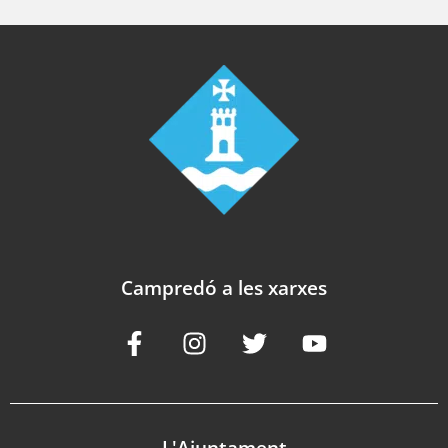
Campredó a les xarxes