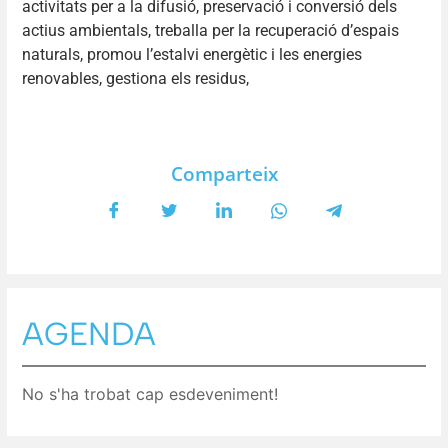
activitats per a la difusió, preservació i conversió dels
actius ambientals, treballa per la recuperació d’espais
naturals, promou l’estalvi energètic i les energies
renovables, gestiona els residus,
Comparteix
AGENDA
No s'ha trobat cap esdeveniment!