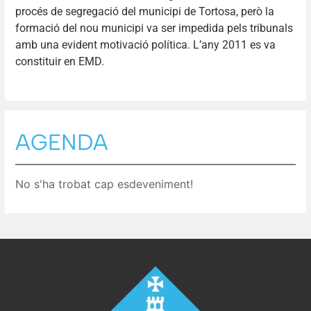
procés de segregació del municipi de Tortosa, però la
formació del nou municipi va ser impedida pels tribunals
amb una evident motivació política. L’any 2011 es va
constituir en EMD.
AGENDA
No s'ha trobat cap esdeveniment!