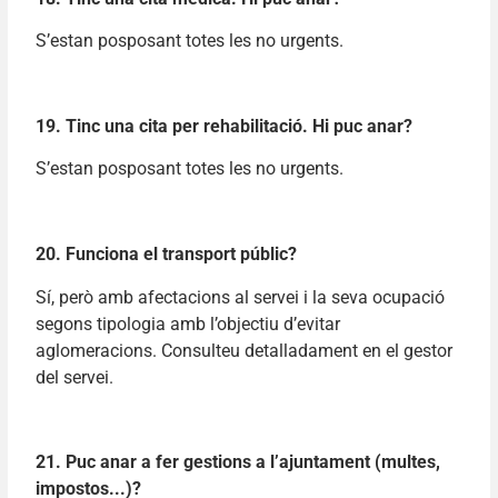
S’estan posposant totes les no urgents.
19. Tinc una cita per rehabilitació. Hi puc anar?
S’estan posposant totes les no urgents.
20. Funciona el transport públic?
Sí, però amb afectacions al servei i la seva ocupació
segons tipologia amb l’objectiu d’evitar
aglomeracions. Consulteu detalladament en el gestor
del servei.
21. Puc anar a fer gestions a l’ajuntament (multes,
impostos...)?