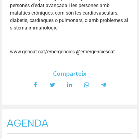
persones d'edat avançada i les persones amb
malalties cròniques, com són les cardiovasculars,
diabetis, cardíaques o pulmonars, o amb problemes al
sistema immunològic.
www.gencat.cat/emergencies @emergenciescat
Comparteix
AGENDA