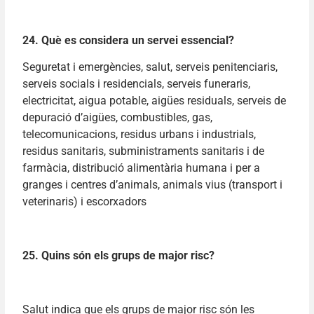
24. Què es considera un servei essencial?
Seguretat i emergències, salut, serveis penitenciaris,
serveis socials i residencials, serveis funeraris,
electricitat, aigua potable, aigües residuals, serveis de
depuració d’aigües, combustibles, gas,
telecomunicacions, residus urbans i industrials,
residus sanitaris, subministraments sanitaris i de
farmàcia, distribució alimentària humana i per a
granges i centres d’animals, animals vius (transport i
veterinaris) i escorxadors
25. Quins són els grups de major risc?
Salut indica que els grups de major risc són les