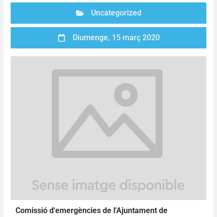
Uncategorized
Diumenge, 15 març 2020
Comissió d'emergències de l'Ajuntament de