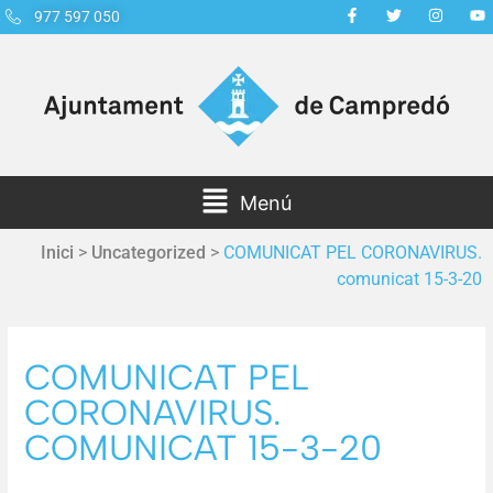
977 597 050
Menú
Inici
>
Uncategorized
>
COMUNICAT PEL CORONAVIRUS.
comunicat 15-3-20
COMUNICAT PEL
CORONAVIRUS.
COMUNICAT 15-3-20