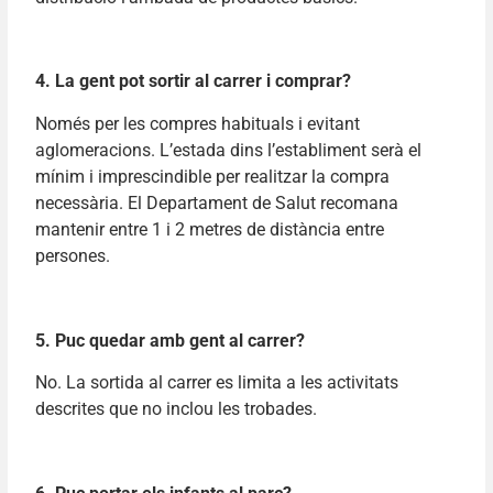
4. La gent pot sortir al carrer i comprar?
Només per les compres habituals i evitant
aglomeracions. L’estada dins l’establiment serà el
mínim i imprescindible per realitzar la compra
necessària. El Departament de Salut recomana
mantenir entre 1 i 2 metres de distància entre
persones.
5. Puc quedar amb gent al carrer?
No. La sortida al carrer es limita a les activitats
descrites que no inclou les trobades.