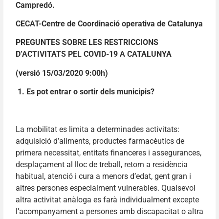
Campredó.
CECAT-Centre de Coordinació operativa de Catalunya
PREGUNTES SOBRE LES RESTRICCIONS
D’ACTIVITATS PEL COVID-19 A CATALUNYA
(versió 15/03/2020 9:00h)
1. Es pot entrar o sortir dels municipis?
La mobilitat es limita a determinades activitats:
adquisició d’aliments, productes farmacèutics de
primera necessitat, entitats financeres i assegurances,
desplaçament al lloc de treball, retorn a residència
habitual, atenció i cura a menors d’edat, gent gran i
altres persones especialment vulnerables. Qualsevol
altra activitat anàloga es farà individualment excepte
l’acompanyament a persones amb discapacitat o altra