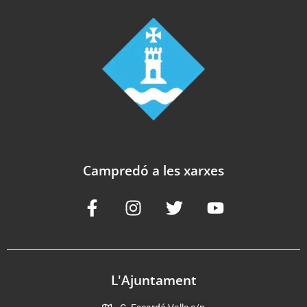
Campredó a les xarxes
L'Ajuntament