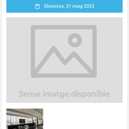
Dimecres, 31 maig 2023