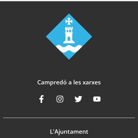
Campredó a les xarxes
L'Ajuntament