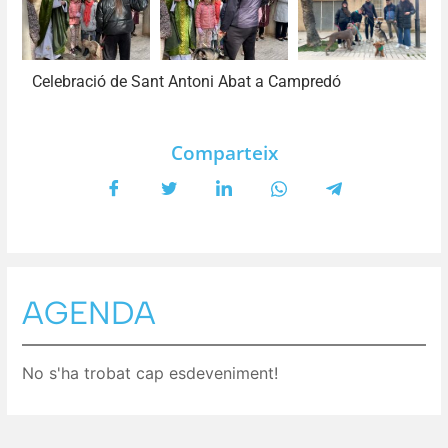
Celebració de Sant Antoni Abat a Campredó
Comparteix
AGENDA
No s'ha trobat cap esdeveniment!