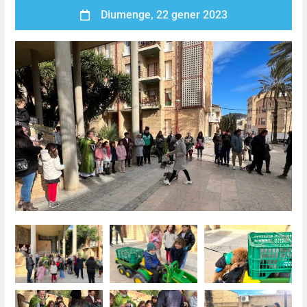
Diumenge, 22 gener 2023