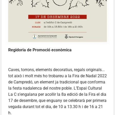
Regidoria de Promoció econòmica
Caves, torrons, elements decoratius, regals originals...
tot això i molt més ho trobareu a la Fira de Nadal 2022
de Campredó, un element ja tradicional que conforma
la festa nadalenca del nostre poble. L’Espai Cultural
La C s’engalana per acollir la 8a edició de la Fira el dia
17 de desembre, que enguany se celebrarà per primera
vegada durant tot el dia, de 10 a 13.30 h i de 16 a 21
h.