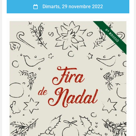
Dimarts, 29 novembre 2022