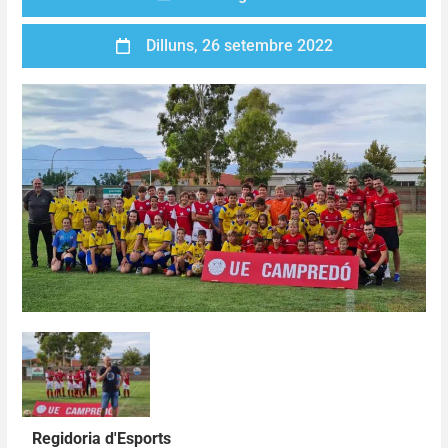
Dilluns, 26 setembre 2022
Regidoria d'Esports