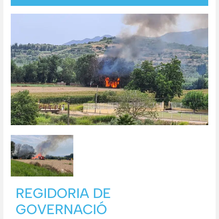
REGIDORIA DE
GOVERNACIÓ