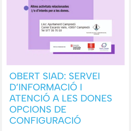
OBERT SIAD: SERVEI
D’INFORMACIÓ I
ATENCIÓ A LES DONES
OPCIONS DE
CONFIGURACIÓ