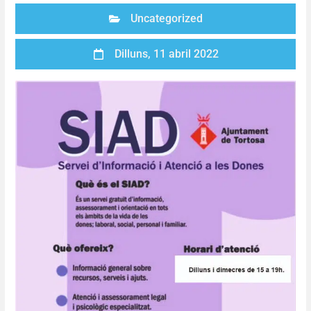
Uncategorized
Dilluns, 11 abril 2022