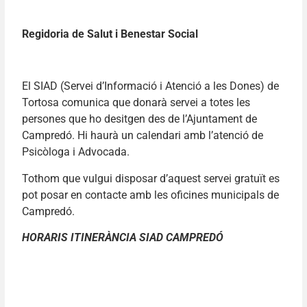
Regidoria de Salut i Benestar Social
El SIAD (Servei d’Informació i Atenció a les Dones) de
Tortosa comunica que donarà servei a totes les
persones que ho desitgen des de l’Ajuntament de
Campredó. Hi haurà un calendari amb l’atenció de
Psicòloga i Advocada.
Tothom que vulgui disposar d’aquest servei gratuït es
pot posar en contacte amb les oficines municipals de
Campredó.
HORARIS ITINERÀNCIA SIAD CAMPREDÓ