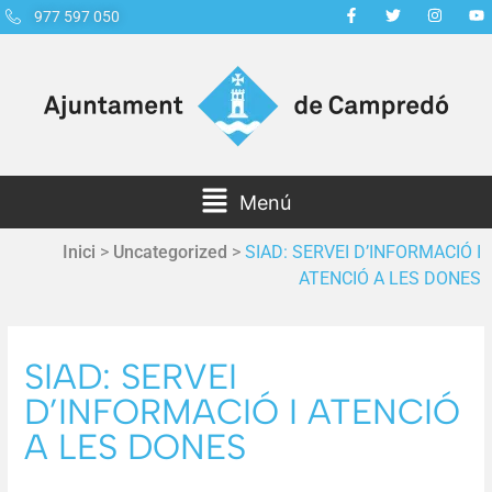
977 597 050
Menú
Inici
>
Uncategorized
>
SIAD: SERVEI D’INFORMACIÓ I
ATENCIÓ A LES DONES
SIAD: SERVEI
D’INFORMACIÓ I ATENCIÓ
A LES DONES