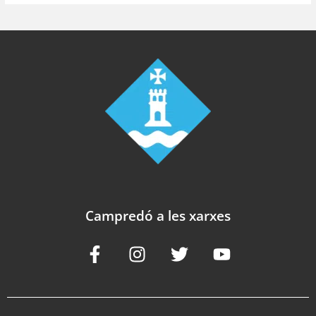
Campredó a les xarxes