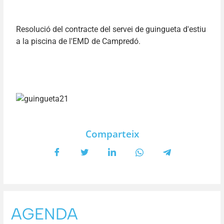
Resolució del contracte del servei de guingueta d'estiu
a la piscina de l'EMD de Campredó.
Comparteix
AGENDA