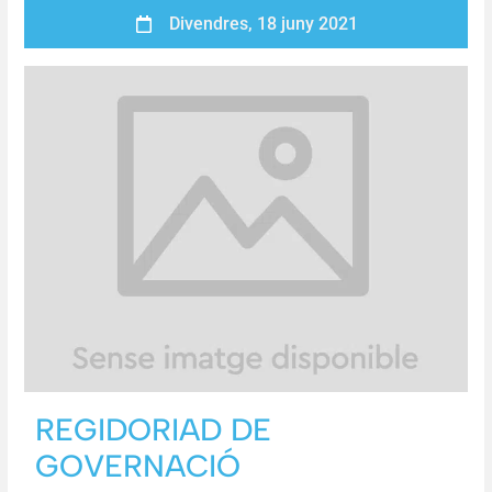
Divendres, 18 juny 2021
REGIDORIAD DE
GOVERNACIÓ