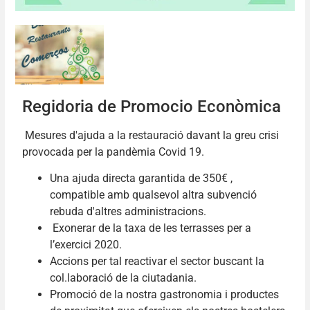
Regidoria de Promocio Econòmica
Mesures d'ajuda a la restauració davant la greu crisi
provocada per la pandèmia Covid 19.
Una ajuda directa garantida de 350€ ,
compatible amb qualsevol altra subvenció
rebuda d'altres administracions.
Exonerar de la taxa de les terrasses per a
l’exercici 2020.
Accions per tal reactivar el sector buscant la
col.laboració de la ciutadania.
Promoció de la nostra gastronomia i productes