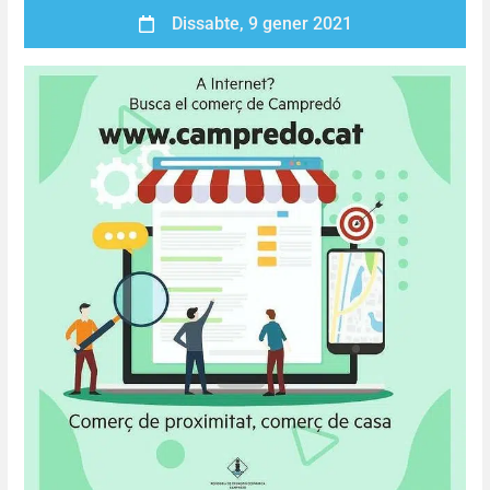
Dissabte, 9 gener 2021