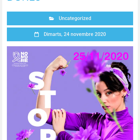
Uncategorized
Dimarts, 24 novembre 2020