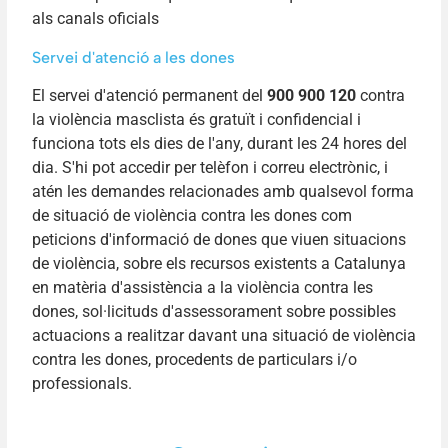
als canals oficials
Servei d'atenció a les dones
El servei d'atenció permanent del
900 900 120
contra
la violència masclista és gratuït i confidencial i
funciona tots els dies de l'any, durant les 24 hores del
dia. S'hi pot accedir per telèfon i correu electrònic, i
atén les demandes relacionades amb qualsevol forma
de situació de violència contra les dones com
peticions d'informació de dones que viuen situacions
de violència, sobre els recursos existents a Catalunya
en matèria d'assistència a la violència contra les
dones, sol·licituds d'assessorament sobre possibles
actuacions a realitzar davant una situació de violència
contra les dones, procedents de particulars i/o
professionals.