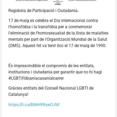
Regidoria de Participació i Ciutadania.
17 de maig es celebra el Dia internacional contra
l'homofòbia i la transfòbia per a conmemorar
l'eliminació de l'homosexualiat de la llista de malalties
mentals per part de l'Organització Mundial de la Salut
(OMS). Aquest fet va tenir lloc el 17 de maig de 1990.
És imprescindible el compromís de les entitats,
institucions i ciutadania per garantir que no hi hagi
#LGBTIfòbianiacasanialcarrer
‌Gràcies entitats del Consell Nacional LGBTI de
Catalunya!
https://t.co/BMH9RyeOJW