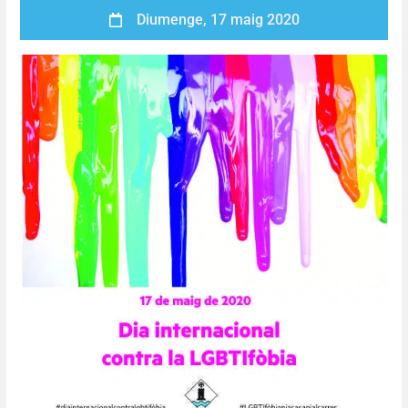
Diumenge, 17 maig 2020