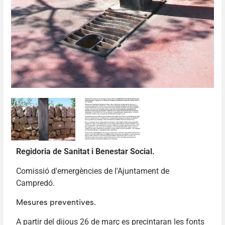
Regidoria de Sanitat i Benestar Social.
Comissió d'emergències de l'Ajuntament de
Campredó.
Mesures preventives.
A partir del dijous 26 de març es precintaran les fonts