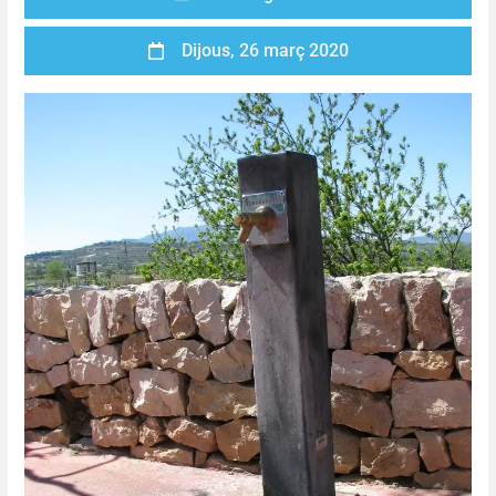
Dijous, 26 març 2020