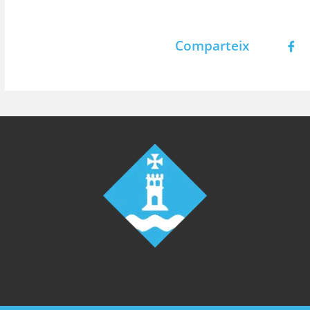
Comparteix