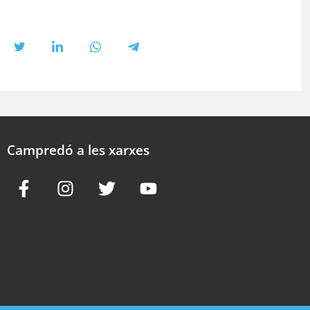
Campredó a les xarxes