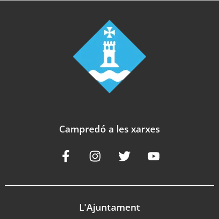
Campredó a les xarxes
L'Ajuntament