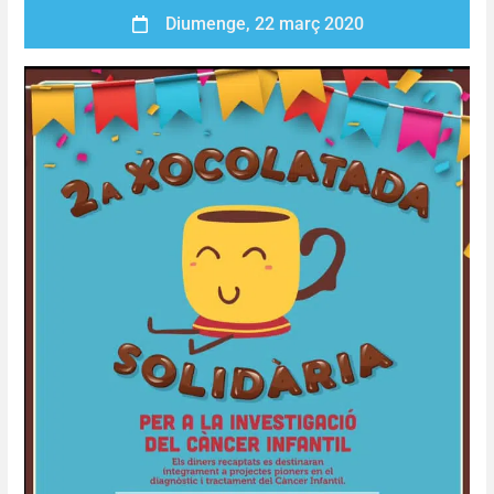
Diumenge, 22 març 2020