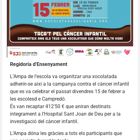
Regidoria d'Ensenyament
L’Ampa de l’escola va organitzar una xocolatada
adherin-se aixi a la campanya contra el càncer infantil
que es va celebrar el passat divendres 15 de febrer a
les escolesd e Campredó.
És van recaptar 412'50 € que aniran destinats
integrament a l’Hospital Sant Joan de Deu per a la
investigació del càncer infantil.
L’Ampa dóna les gràcies a tots els participants que