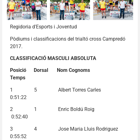
Regidoria d'Esports i Joventud
Pòdiums i classificacions del trialtó cross Campredó
2017.
CLASSIFICACIÓ MASCULI ABSOLUTA
Posició Dorsal Nom Cognoms
Temps
1 5 Albert Torres Carles
0:51:22
2 1 Enric Boldú Roig
0:52:40
3 4 Jose Maria Lluis Rodriguez
0:55:52