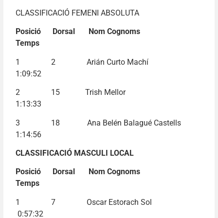
CLASSIFICACIÓ FEMENI ABSOLUTA
Posició Dorsal Nom Cognoms
Temps
1 2 Arián Curto Machí
1:09:52
2 15 Trish Mellor
1:13:33
3 18 Ana Belén Balagué Castells
1:14:56
CLASSIFICACIÓ MASCULI LOCAL
Posició Dorsal Nom Cognoms
Temps
1 7 Oscar Estorach Sol
0:57:32