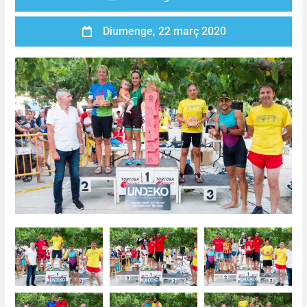
Diumenge, 22 març 2020