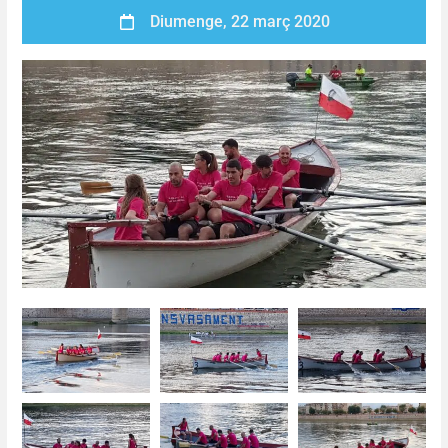
Diumenge, 22 març 2020