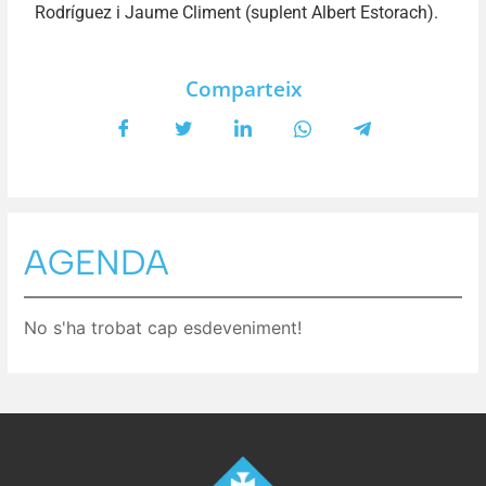
Rodríguez i Jaume Climent (suplent Albert Estorach).
Comparteix
AGENDA
No s'ha trobat cap esdeveniment!