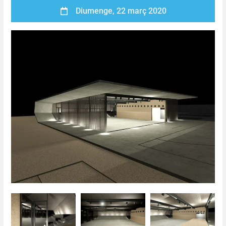
Diumenge, 22 març 2020