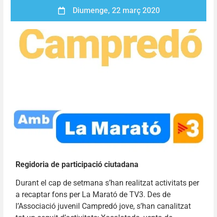
Diumenge, 22 març 2020
Regidoria de participació ciutadana
Durant el cap de setmana s’han realitzat activitats per
a recaptar fons per La Marató de TV3. Des de
l’Associació juvenil Campredó jove, s’han canalitzat