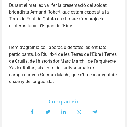
Durant el matí ex va fer la presentació del soldat
brigadista Armand Robert, que estarà exposat a la
Torre de Font de Quinto en el marc d'un projecte
d'interpretació d'El pas de l'Ebre.
Hem d'agrair la col·laboració de totes les entitats
participants, Lo Riu, 4x4 de les Terres de l'Ebre i Terres
de Cruïlla, de l'historiador Marc March i de l'arquitecte
Xavier Rollan, així com de l'artista amateur
campredonenc German Machí, que s'ha encarregat del
disseny del brigadista.
Comparteix