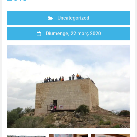
Uncategorized
Diumenge, 22 març 2020