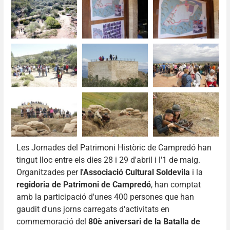
Les Jornades del Patrimoni Històric de Campredó han
tingut lloc entre els dies 28 i 29 d'abril i l'1 de maig.
Organitzades per
l'Associació Cultural Soldevila
i la
regidoria de Patrimoni de Campredó
, han comptat
amb la participació d'unes 400 persones que han
gaudit d'uns jorns carregats d'activitats en
commemoració del
80è aniversari de la Batalla de