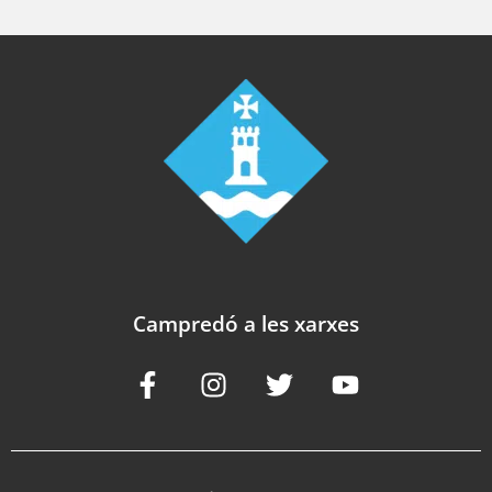
Campredó a les xarxes