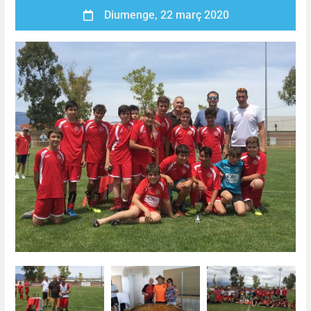
Diumenge, 22 març 2020