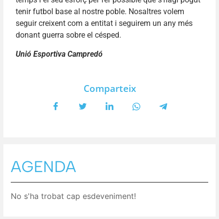
tenir futbol base al nostre poble. Nosaltres volem
seguir creixent com a entitat i seguirem un any més
donant guerra sobre el césped.
Unió Esportiva Campredó
Comparteix
AGENDA
No s'ha trobat cap esdeveniment!