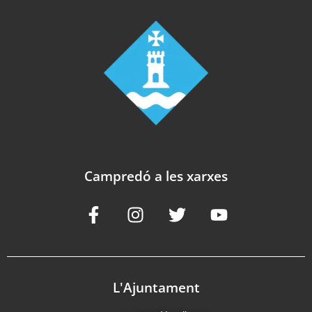
Campredó a les xarxes
L'Ajuntament