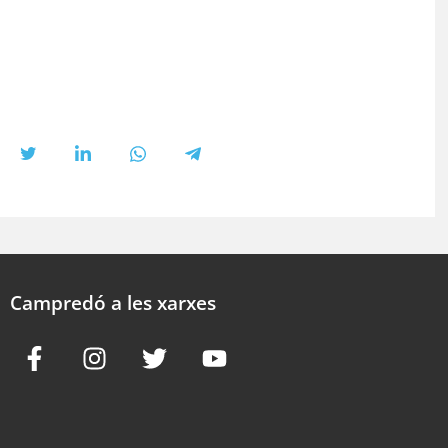
Campredó a les xarxes