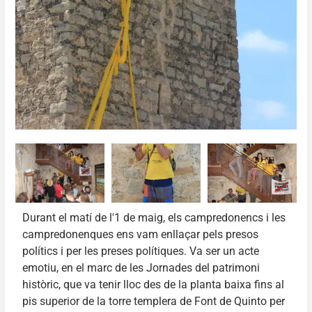
Durant el matí de l'1 de maig, els campredonencs i les
campredonenques ens vam enllaçar pels presos
polítics i per les preses polítiques. Va ser un acte
emotiu, en el marc de les Jornades del patrimoni
històric, que va tenir lloc des de la planta baixa fins al
pis superior de la torre templera de Font de Quinto per