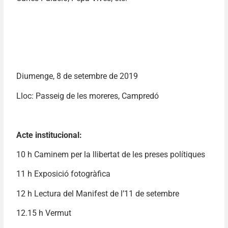
Diumenge, 8 de setembre de 2019
Lloc: Passeig de les moreres, Campredó
Acte institucional:
10 h Caminem per la llibertat de les preses polítiques
11 h Exposició fotogràfica
12 h Lectura del Manifest de l’11 de setembre
12.15 h Vermut