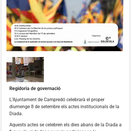
Regidoria de governació
L’Ajuntament de Campredó celebrarà el proper
diumenge 8 de setembre els actes institucionals de la
Diada.
Aquests actes se celebren els dies abans de la Diada a