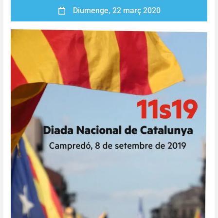
Diumenge, 22 març 2020