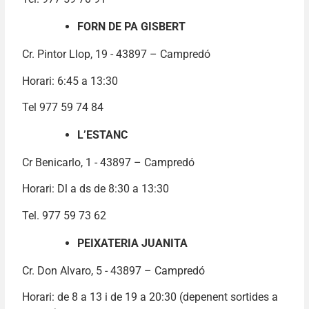
FORN DE PA GISBERT
Cr. Pintor Llop, 19 - 43897 – Campredó
Horari: 6:45 a 13:30
Tel 977 59 74 84
L’ESTANC
Cr Benicarlo, 1 - 43897 – Campredó
Horari: Dl a ds de 8:30 a 13:30
Tel. 977 59 73 62
PEIXATERIA JUANITA
Cr. Don Alvaro, 5 - 43897 – Campredó
Horari: de 8 a 13 i de 19 a 20:30 (depenent sortides a