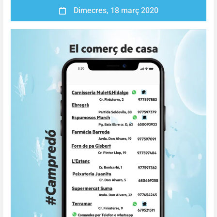
Dimecres, 18 març 2020