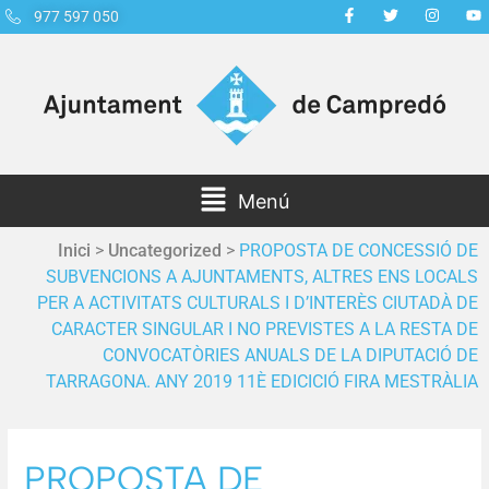
977 597 050
Menú
Inici
>
Uncategorized
>
PROPOSTA DE CONCESSIÓ DE
SUBVENCIONS A AJUNTAMENTS, ALTRES ENS LOCALS
PER A ACTIVITATS CULTURALS I D’INTERÈS CIUTADÀ DE
CARACTER SINGULAR I NO PREVISTES A LA RESTA DE
CONVOCATÒRIES ANUALS DE LA DIPUTACIÓ DE
TARRAGONA. ANY 2019 11È EDICICIÓ FIRA MESTRÀLIA
PROPOSTA DE