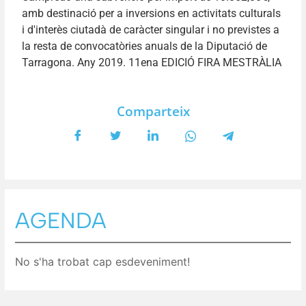
amb destinació per a inversions en activitats culturals
i d'interès ciutadà de caràcter singular i no previstes a
la resta de convocatòries anuals de la Diputació de
Tarragona. Any 2019. 11ena EDICIÓ FIRA MESTRÀLIA
Comparteix
AGENDA
No s'ha trobat cap esdeveniment!