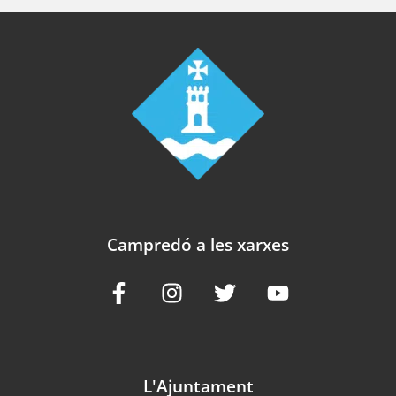
Campredó a les xarxes
L'Ajuntament