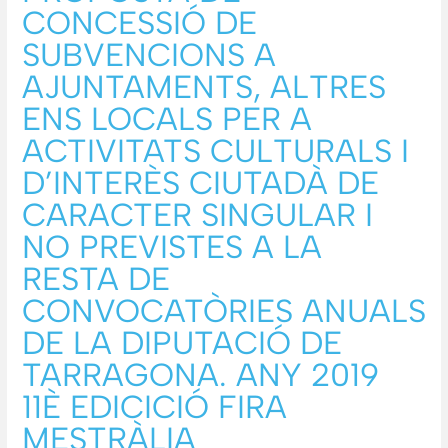
CONCESSIÓ DE
SUBVENCIONS A
AJUNTAMENTS, ALTRES
ENS LOCALS PER A
ACTIVITATS CULTURALS I
D’INTERÈS CIUTADÀ DE
CARACTER SINGULAR I
NO PREVISTES A LA
RESTA DE
CONVOCATÒRIES ANUALS
DE LA DIPUTACIÓ DE
TARRAGONA. ANY 2019
11È EDICICIÓ FIRA
MESTRÀLIA