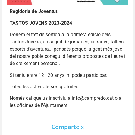
Regidoria de Joventut
TASTOS JOVENS 2023-2024
Donem el tret de sortida a la primera edició dels
Tastos Jóvens, un seguit de jornades, xerrades, tallers,
esports d'aventura... pensats perquè la gent més jove
del nostre poble conegui diferents propostes de lleure i
de creixement personal.
Si teniu entre 12 i 20 anys, hi podeu participar.
Totes les activitats són gratuïtes.
Només cal que us inscriviu a
info@campredo.cat
o a
les oficines de l'Ajuntament.
Comparteix