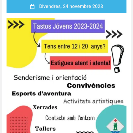
Divendres, 24 novembre 2023