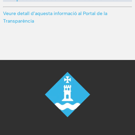
Veure detall d’aquesta informació al Portal de la
Transparència