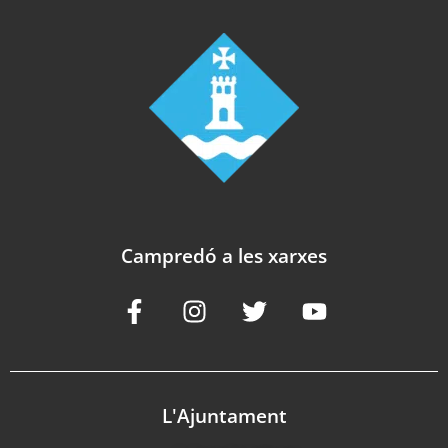
Campredó a les xarxes
L'Ajuntament