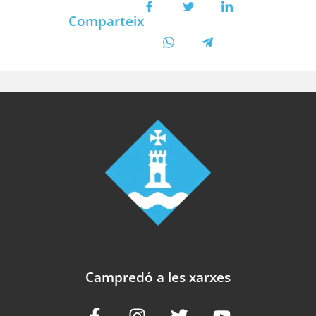
Comparteix
Campredó a les xarxes