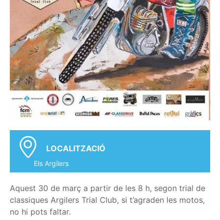
LOCALITZACIÓ
Els Argilers
Aquest 30 de març a partir de les 8 h, segon trial de
classiques Argilers Trial Club, si t’agraden les motos,
no hi pots faltar.