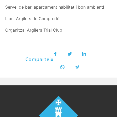
Servei de bar, aparcament habilitat i bon ambient!
Lloc: Argilers de Campredó
Organitza: Argilers Trial Club
Comparteix